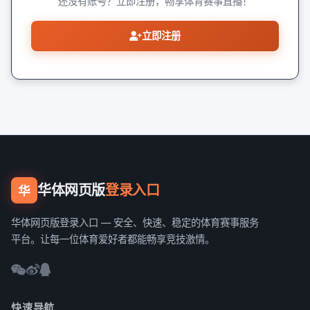
还没有账号？立即注册，畅享体育赛事直播！
立即注册
华体网页版
登录入口
华
华体网页版登录入口 — 安全、快速、稳定的体育赛事服务
平台。让每一位体育爱好者都能畅享竞技激情。
快速导航